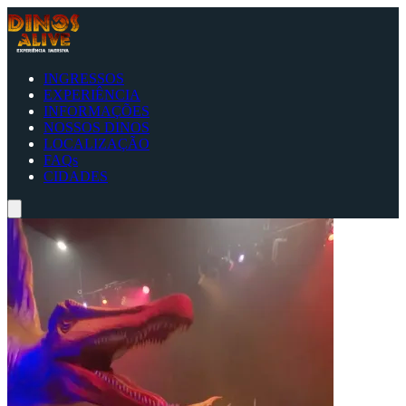
INGRESSOS
EXPERIÊNCIA
INFORMAÇÕES
NOSSOS DINOS
LOCALIZAÇÃO
FAQs
CIDADES