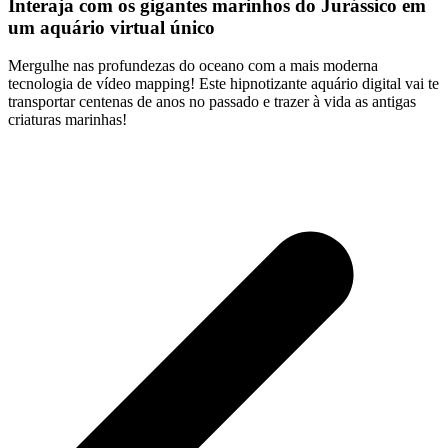
Interaja com os gigantes marinhos do Jurássico em
um aquário virtual único
Mergulhe nas profundezas do oceano com a mais moderna
tecnologia de vídeo mapping! Este hipnotizante aquário digital vai te
transportar centenas de anos no passado e trazer à vida as antigas
criaturas marinhas!