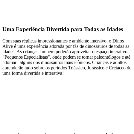
Uma Experiência Divertida para Todas as Idades
Com suas réplicas impressionantes e ambiente imersivo, o Dinos
Alive é uma experiência adorada por fãs de dinossauros de todas as
idades. As crianças também poderão aproveitar o espaço interativo
"Pequenos Especialistas", onde podem se tornar paleontólogos e até
"domar" alguns dos dinossauros mais icônicos. Crianças e adultos
aprenderão tudo sobre os períodos Triássico, Jurássico e Cretáceo de
uma forma divertida e interativa!