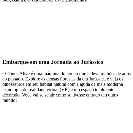
Embarque em uma Jornada ao Jurássico
O Dinos Alive é uma máquina do tempo que te leva milhões de anos
ao passado. Explore as densas florestas da era Jurássica e veja os
dinossauros em seu habitat natural com a ajuda da mais moderna
tecnologia de realidade virtual (VR) e um espaço totalmente
decorado. Você vai se sentir como se tivesse entrado em outro
mundo!