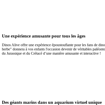
Une expérience amusante pour tous les âges
Dinos Alive offre une expérience époustouflante pour les fans de dino
herbe" donnera à vos enfants l'occasion devenir de véritables paléonto
du Jurassique et du Crétacé d’une manière amusante et interactive !
Des géants marins dans un aquarium virtuel unique